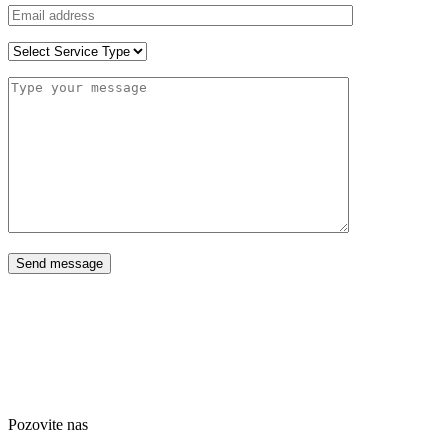
Send message
Pozovite nas