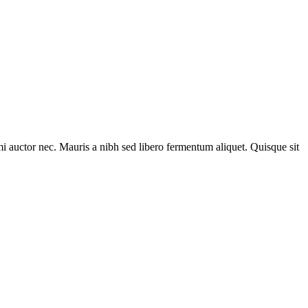
r mi auctor nec. Mauris a nibh sed libero fermentum aliquet. Quisque sit